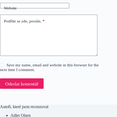
Website
Podělte se zde, prosím.
*
Save my name, email and website in this browser for the
next time I comment.
Odeslat komentář
Autoři, které jsem recenzoval
Adler Olsen