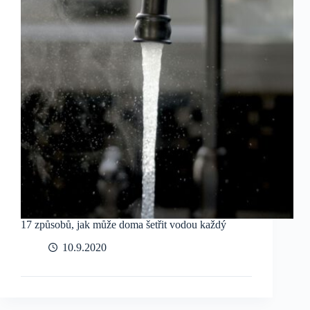
17 způsobů, jak může doma šetřit vodou každý
10.9.2020