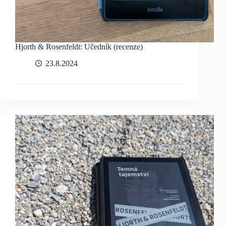
Hjorth & Rosenfeldt: Učedník (recenze)
23.8.2024