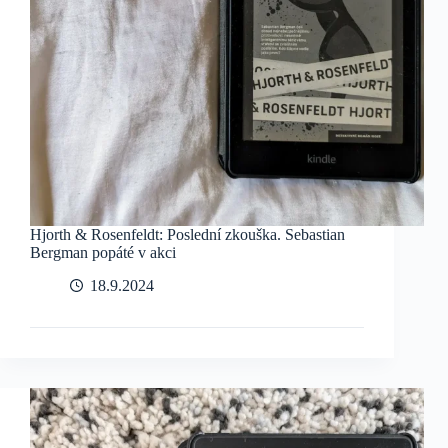
Hjorth & Rosenfeldt: Poslední zkouška. Sebastian
Bergman popáté v akci
18.9.2024