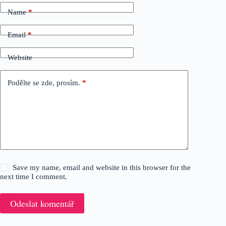
Name
*
Email
*
Website
Podělte se zde, prosím.
*
Save my name, email and website in this browser for the
next time I comment.
Odeslat komentář