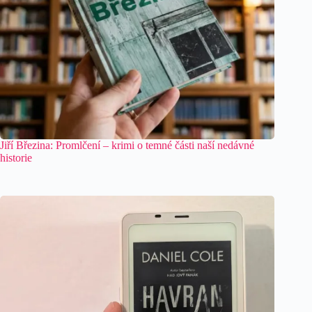
Jiří Březina: Promlčení – krimi o temné části naší nedávné
historie