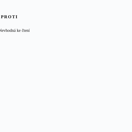
 PROTI
Nevhodná ke čtení