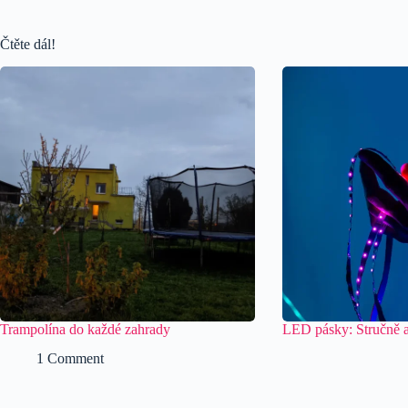
Čtěte dál!
Trampolína do každé zahrady
LED pásky: Stručně a
1 Comment